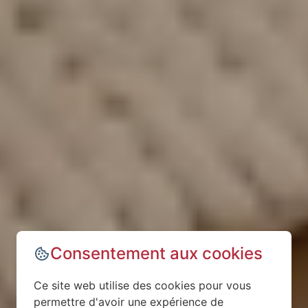
Consentement aux cookies
Ce site web utilise des cookies pour vous
permettre d'avoir une expérience de