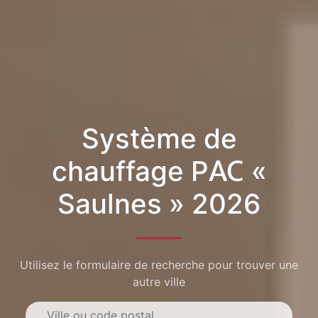
Système de
chauffage PAC «
Saulnes » 2026
Utilisez le formulaire de recherche pour trouver une
autre ville