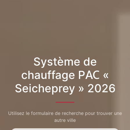
Système de
chauffage PAC «
Seicheprey » 2026
Utilisez le formulaire de recherche pour trouver une
autre ville