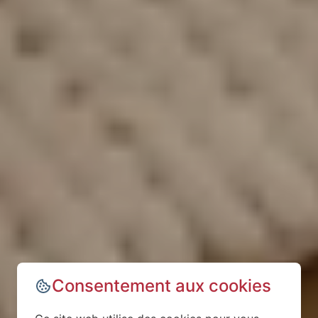
Consentement aux cookies