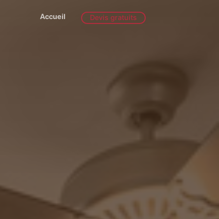
Accueil
Devis gratuits