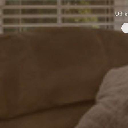
Utili