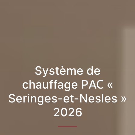
Système de
chauffage PAC «
Seringes-et-Nesles »
2026