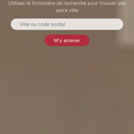
Utilisez le formulaire de recherche pour trouver une
autre ville
M'y amener