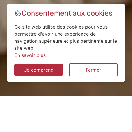
Consentement aux cookies
Ce site web utilise des cookies pour vous
permettre d'avoir une expérience de
navigation supérieure et plus pertinente sur le
site web.
En savoir plus
Je comprend
Fermer
Installation de pompe à
chaleur à Seringes-et-Nesles