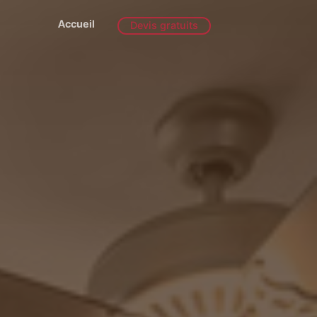
Accueil
Devis gratuits