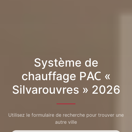
Système de
chauffage PAC «
Silvarouvres » 2026
Utilisez le formulaire de recherche pour trouver une
autre ville