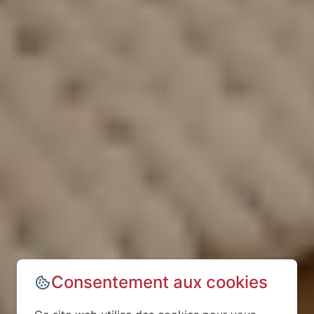
Consentement aux cookies