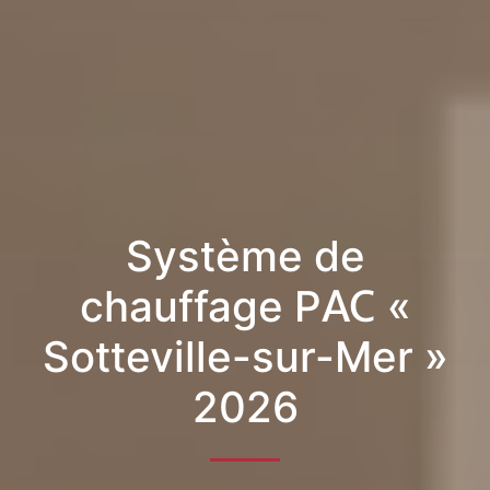
Système de
chauffage PAC «
Sotteville-sur-Mer »
2026