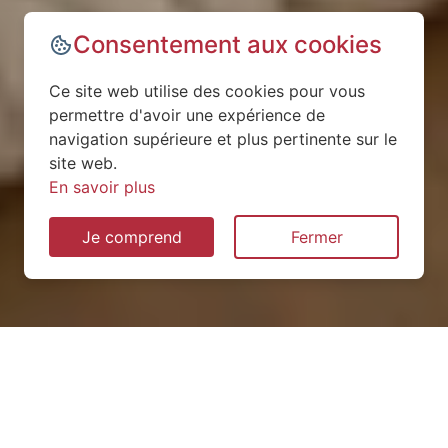
Consentement aux cookies
Ce site web utilise des cookies pour vous
permettre d'avoir une expérience de
navigation supérieure et plus pertinente sur le
site web.
En savoir plus
Je comprend
Fermer
Installation de pompe à
chaleur à Sotteville-sur-Mer