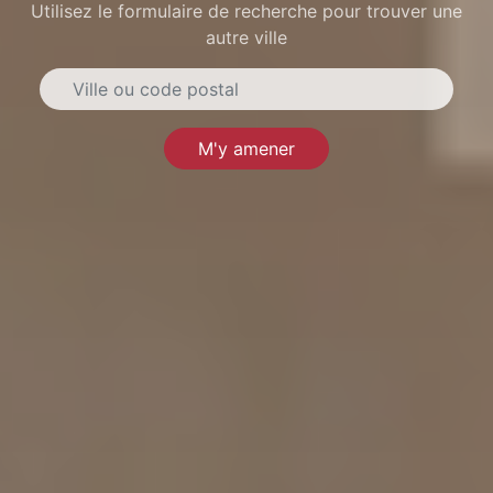
Utilisez le formulaire de recherche pour trouver une
autre ville
M'y amener