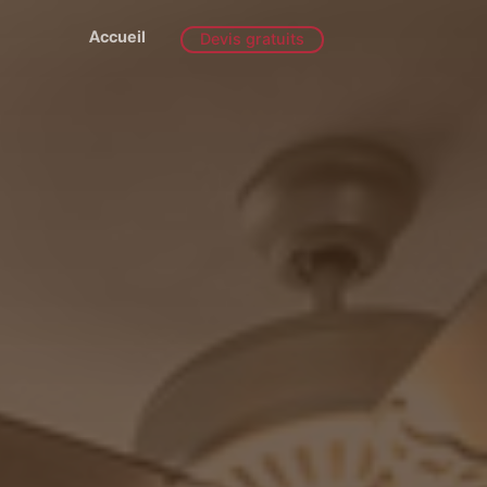
Accueil
Devis gratuits