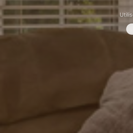
Utili