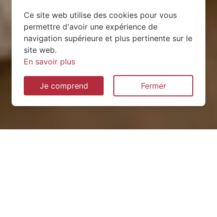
Ce site web utilise des cookies pour vous
permettre d'avoir une expérience de
navigation supérieure et plus pertinente sur le
site web.
En savoir plus
Je comprend
Fermer
Installation de pompe à
chaleur à Thumeréville
(54800)