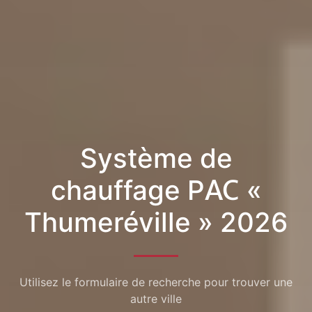
Système de
chauffage PAC «
Thumeréville » 2026
Utilisez le formulaire de recherche pour trouver une
autre ville