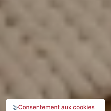
Consentement aux cookies