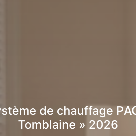
stème de chauffage PA
Tomblaine » 2026