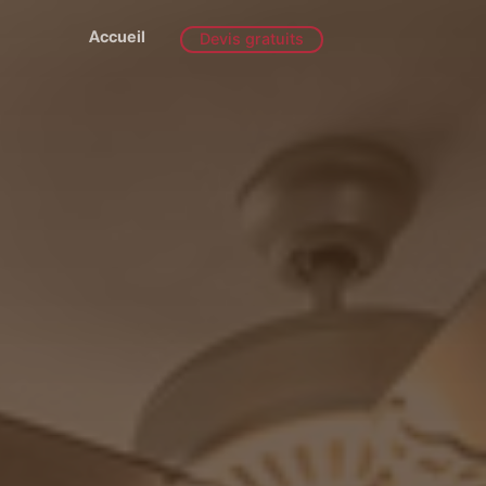
Accueil
Devis gratuits