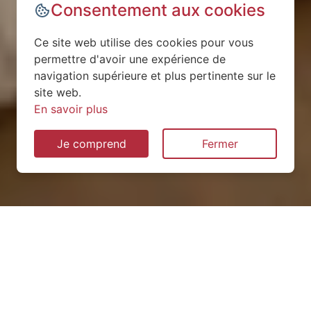
Consentement aux cookies
Ce site web utilise des cookies pour vous
permettre d'avoir une expérience de
navigation supérieure et plus pertinente sur le
site web.
En savoir plus
Je comprend
Fermer
Installation de pompe à
chaleur à Tournan-en-Brie
(77220)