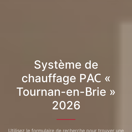
Système de
chauffage PAC «
Tournan-en-Brie »
2026
Utilisez le formulaire de recherche pour trouver une