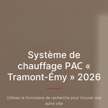
Système de
chauffage PAC «
Tramont-Émy » 2026
Utilisez le formulaire de recherche pour trouver une
autre ville