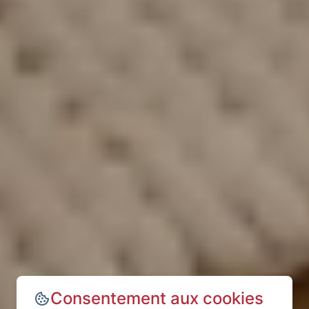
Consentement aux cookies