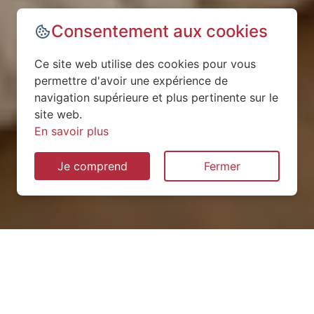
Consentement aux cookies
Ce site web utilise des cookies pour vous
permettre d'avoir une expérience de
navigation supérieure et plus pertinente sur le
site web.
En savoir plus
Je comprend
Fermer
Installation de pompe à
chaleur à Trélou-sur-Marne