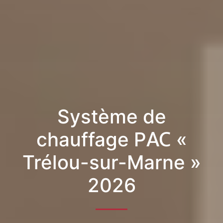
Système de
chauffage PAC «
Trélou-sur-Marne »
2026