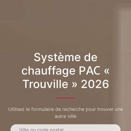
Système de
chauffage PAC «
Trouville » 2026
Utilisez le formulaire de recherche pour trouver une
autre ville