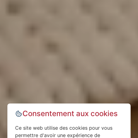
Consentement aux cookies
Ce site web utilise des cookies pour vous
permettre d'avoir une expérience de