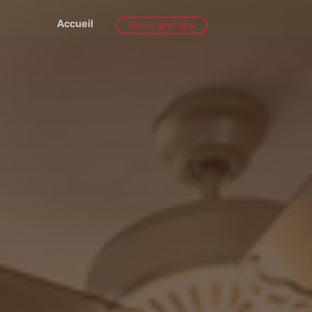
Accueil
Devis gratuits