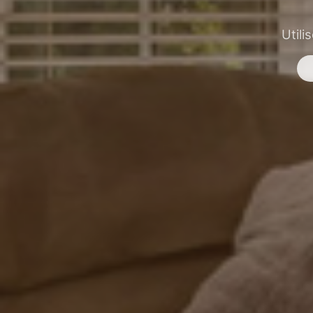
Utili