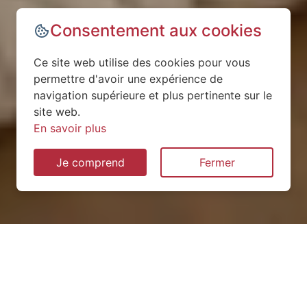
Consentement aux cookies
Ce site web utilise des cookies pour vous
permettre d'avoir une expérience de
navigation supérieure et plus pertinente sur le
site web.
En savoir plus
Je comprend
Fermer
Installation de pompe à
chaleur à La Vallée-Mulâtre