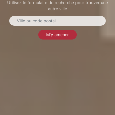
Utilisez le formulaire de recherche pour trouver une
autre ville
M'y amener