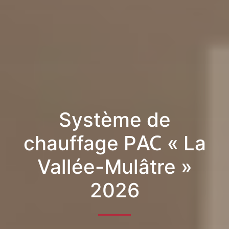
Système de
chauffage PAC « La
Vallée-Mulâtre »
2026