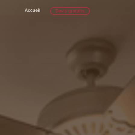
Accueil
Devis gratuits