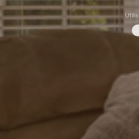
Utili