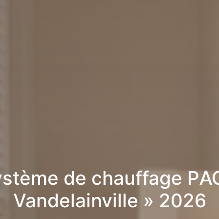
stème de chauffage PA
Vandelainville » 2026