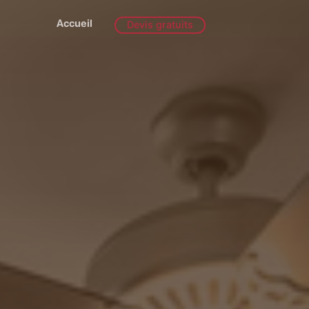
Accueil
Devis gratuits