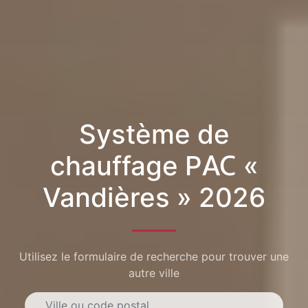
Système de
chauffage PAC «
Vandières » 2026
Utilisez le formulaire de recherche pour trouver une
autre ville