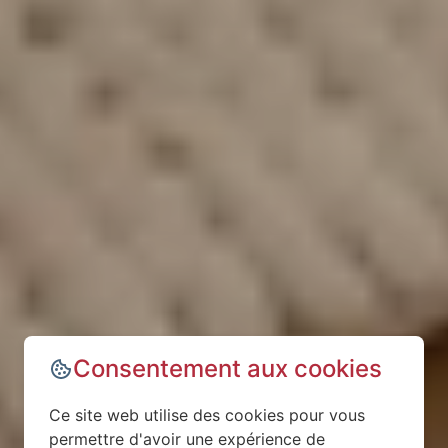
Consentement aux cookies
Ce site web utilise des cookies pour vous
permettre d'avoir une expérience de