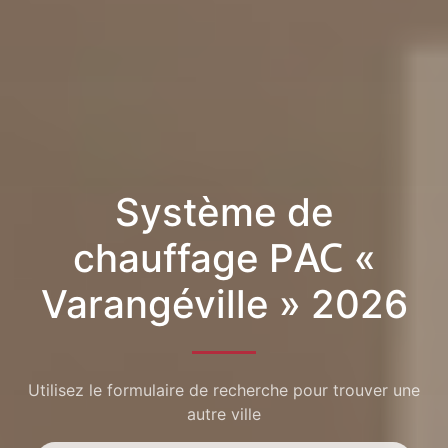
Système de
chauffage PAC «
Varangéville » 2026
Utilisez le formulaire de recherche pour trouver une
autre ville