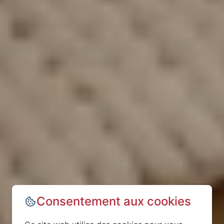
Consentement aux cookies