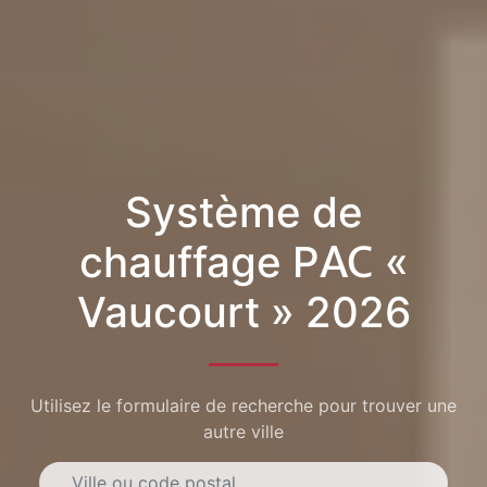
Système de
chauffage PAC «
Vaucourt » 2026
Utilisez le formulaire de recherche pour trouver une
autre ville