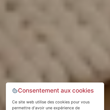
Consentement aux cookies
Ce site web utilise des cookies pour vous
permettre d'avoir une expérience de