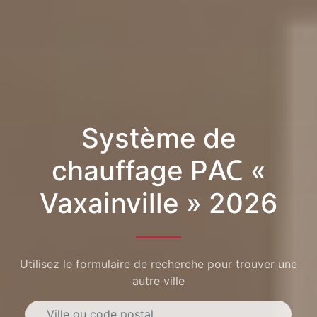
Système de
chauffage PAC «
Vaxainville » 2026
Utilisez le formulaire de recherche pour trouver une
autre ville