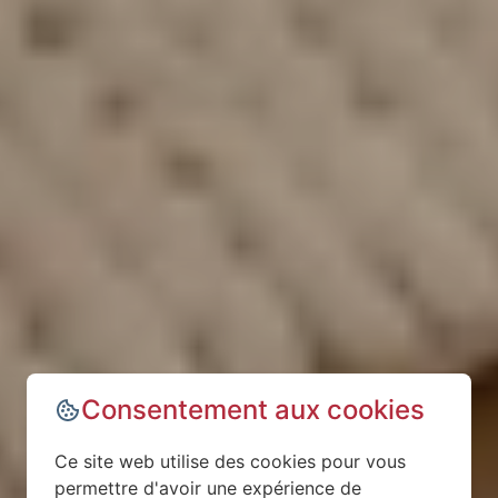
Consentement aux cookies
Ce site web utilise des cookies pour vous
permettre d'avoir une expérience de