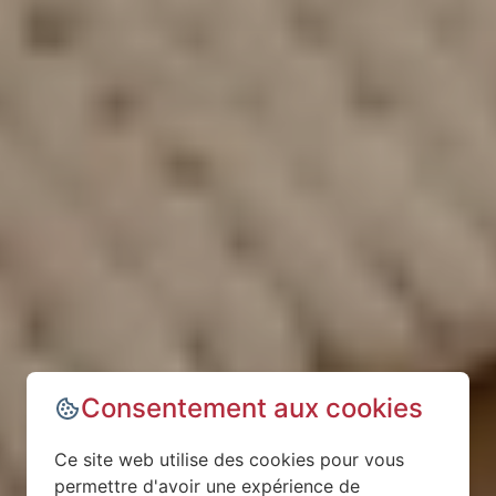
Consentement aux cookies
Ce site web utilise des cookies pour vous
permettre d'avoir une expérience de