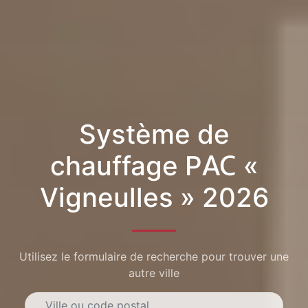
Système de
chauffage PAC «
Vigneulles » 2026
Utilisez le formulaire de recherche pour trouver une
autre ville