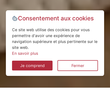
Consentement aux cookies
Ce site web utilise des cookies pour vous
permettre d'avoir une expérience de
navigation supérieure et plus pertinente sur le
site web.
En savoir plus
Je comprend
Fermer
Installation de pompe à