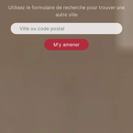
Utilisez le formulaire de recherche pour trouver une
autre ville
M'y amener