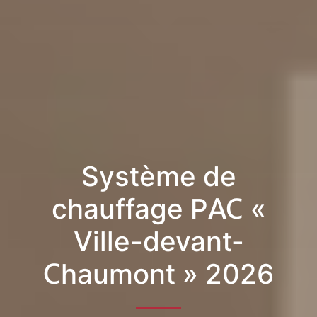
Système de
chauffage PAC «
Ville-devant-
Chaumont » 2026