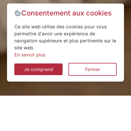
Consentement aux cookies
Ce site web utilise des cookies pour vous
permettre d'avoir une expérience de
navigation supérieure et plus pertinente sur le
site web.
En savoir plus
Je comprend
Fermer
Installation de pompe à
chaleur à Villey-Saint-