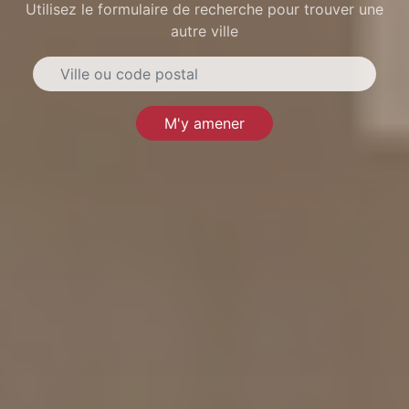
Utilisez le formulaire de recherche pour trouver une
autre ville
M'y amener