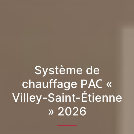
Système de
chauffage PAC «
Villey-Saint-Étienne
» 2026