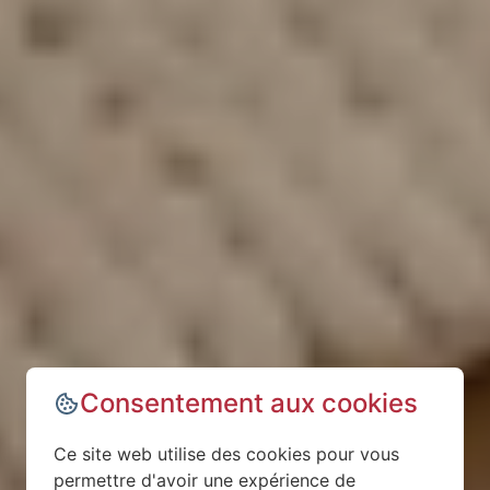
Consentement aux cookies
Ce site web utilise des cookies pour vous
permettre d'avoir une expérience de