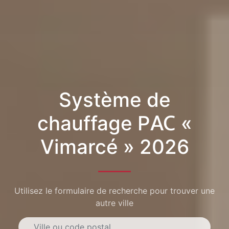
Système de
chauffage PAC «
Vimarcé » 2026
Utilisez le formulaire de recherche pour trouver une
autre ville