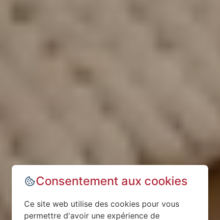
Consentement aux cookies
Ce site web utilise des cookies pour vous
permettre d'avoir une expérience de