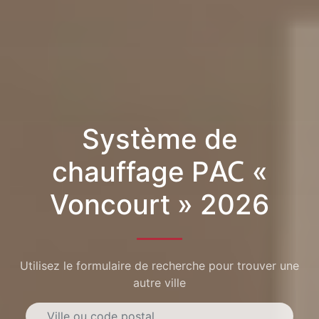
Système de
chauffage PAC «
Voncourt » 2026
Utilisez le formulaire de recherche pour trouver une
autre ville