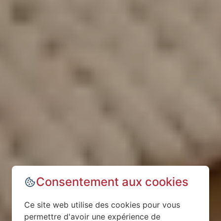
Consentement aux cookies
Ce site web utilise des cookies pour vous
permettre d'avoir une expérience de