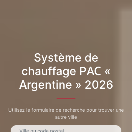
Système de
chauffage PAC «
Argentine » 2026
Utilisez le formulaire de recherche pour trouver une
autre ville