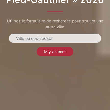
Utilisez le formulaire de recherche pour trouver une
autre ville
M'y amener