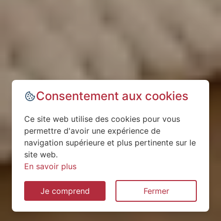
Consentement aux cookies
Ce site web utilise des cookies pour vous
permettre d'avoir une expérience de
navigation supérieure et plus pertinente sur le
site web.
En savoir plus
Je comprend
Fermer