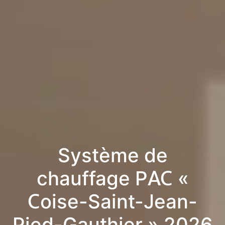
Système de
chauffage PAC «
Coise-Saint-Jean-
Pied-Gauthier » 2026