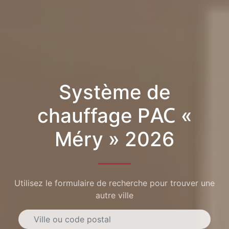
Système de
chauffage PAC «
Méry » 2026
Utilisez le formulaire de recherche pour trouver une
autre ville