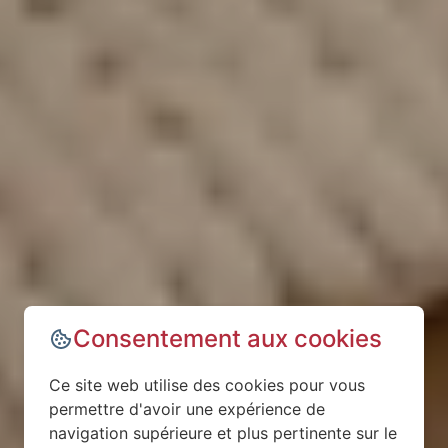
Consentement aux cookies
Ce site web utilise des cookies pour vous
permettre d'avoir une expérience de
navigation supérieure et plus pertinente sur le