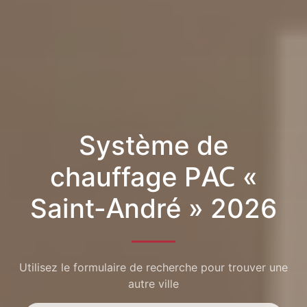
Système de
chauffage PAC «
Saint-André » 2026
Utilisez le formulaire de recherche pour trouver une
autre ville