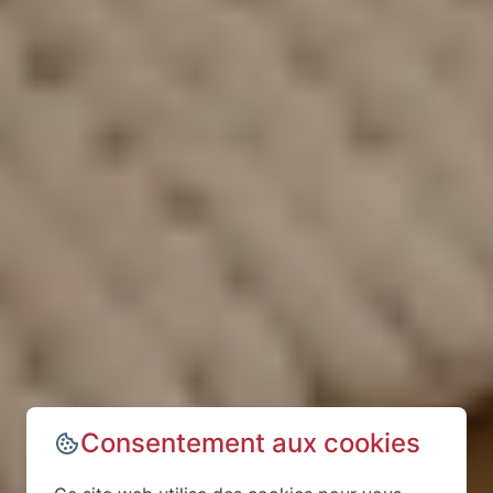
Consentement aux cookies