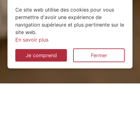
Ce site web utilise des cookies pour vous
permettre d'avoir une expérience de
navigation supérieure et plus pertinente sur le
site web.
En savoir plus
Je comprend
Fermer
Installation de pompe à
chaleur à Villargondran
(73300)