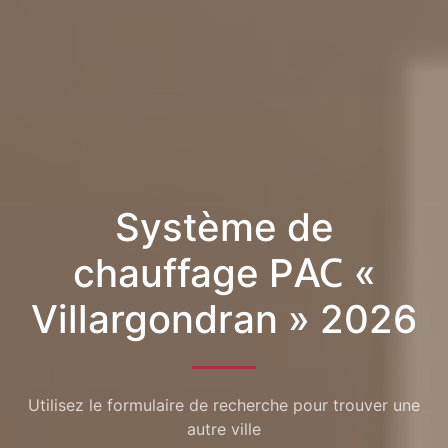
Système de
chauffage PAC «
Villargondran » 2026
Utilisez le formulaire de recherche pour trouver une
autre ville