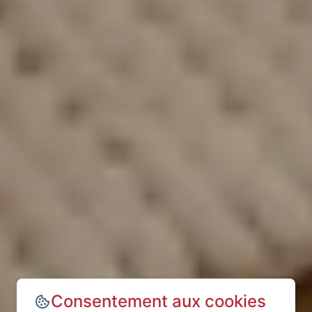
Consentement aux cookies